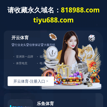
搜索
搜索
首页
走进山矿

公司介绍
企业文化
下属公司
发展历程
董事长致辞