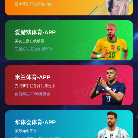
概要:
概要:
详情
山东济宁宏山汽运有限公司成立于1999年，是星空网下辖
的一个子公司，注册资金60万元，主要经营货物运输、汽车配
件和标准件的销售。
公司现有员工24人，拥有运输车辆8辆，社会挂靠车辆100
余部，能够承接小至几百公斤，大到50吨的货物运输，目前已
形成七万吨的年运输能力，先后承担了香港青山电厂、托克托
电厂、韩城电厂、北海电厂、神华集团、酒钢、宝钢、天钢、
鞍钢、日照港等许多国家重点项目设备的运输，以安全、及时
的运输、良好的信誉和优质的服务，受到客户好评。
山东济宁宏山汽运有限公司竭诚欢迎各界朋友前来洽谈合
作，共谋发展，同创伟业！